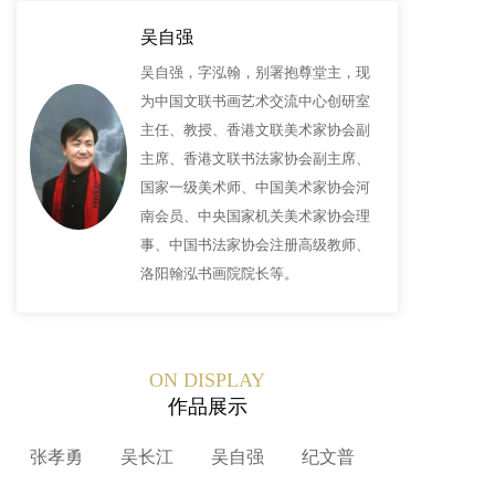
吴自强
吴自强，字泓翰，别署抱尊堂主，现
为中国文联书画艺术交流中心创研室
主任、教授、香港文联美术家协会副
主席、香港文联书法家协会副主席、
国家一级美术师、中国美术家协会河
南会员、中央国家机关美术家协会理
事、中国书法家协会注册高级教师、
洛阳翰泓书画院院长等。
ON DISPLAY
作品展示
张孝勇
吴长江
吴自强
纪文普