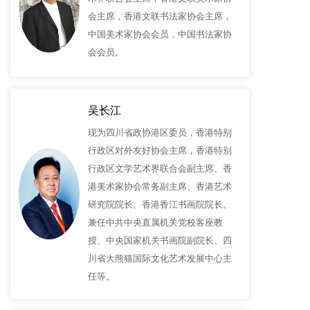
会主席，香港文联书法家协会主席，
中国美术家协会会员，中国书法家协
会会员。
吴长江
现为四川省政协港区委员，香港特别
行政区对外友好协会主席，香港特别
行政区文学艺术界联合会副主席、香
港美术家协会常务副主席、香港艺术
研究院院长、香港香江书画院院长。
兼任中共中央直属机关党校客座教
授、中央国家机关书画院副院长、四
川省大熊猫国际文化艺术发展中心主
任等。