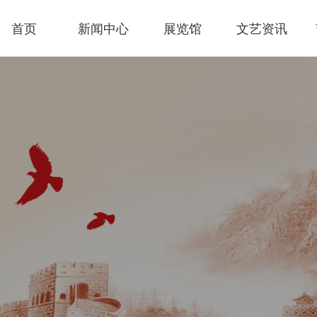
首页
新闻中心
展览馆
文艺资讯