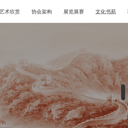
艺术欣赏
协会架构
展览展赛
文化书苑