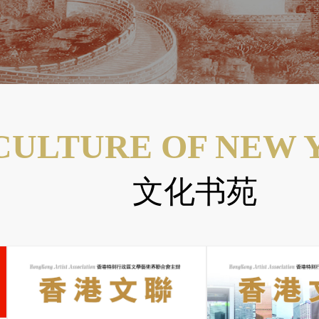
CULTURE OF NEW 
文化书苑