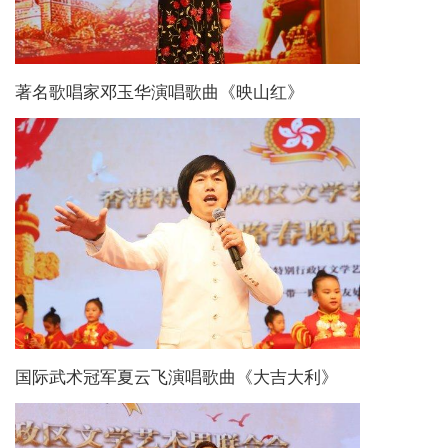
著名歌唱家邓玉华演唱歌曲《映山红》
国际武术冠军夏云飞演唱歌曲《大吉大利》