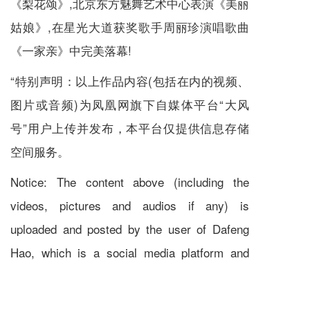
《梨花颂》,北京东方魅舞艺术中心表演《美丽
姑娘》,在星光大道获奖歌手周丽珍演唱歌曲
《一家亲》中完美落幕!
“特别声明：以上作品内容(包括在内的视频、
图片或音频)为凤凰网旗下自媒体平台“大风
号”用户上传并发布，本平台仅提供信息存储
空间服务。
Notice: The content above (including the
videos, pictures and audios if any) is
uploaded and posted by the user of Dafeng
Hao, which is a social media platform and
merely provides information storage space
services.”