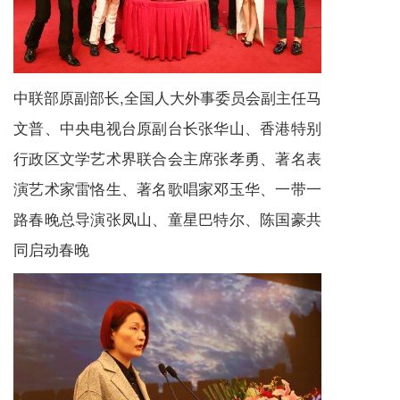
中联部原副部长,全国人大外事委员会副主任马
文普、中央电视台原副台长张华山、香港特别
行政区文学艺术界联合会主席张孝勇、著名表
演艺术家雷恪生、著名歌唱家邓玉华、一带一
路春晚总导演张凤山、童星巴特尔、陈国豪共
同启动春晚