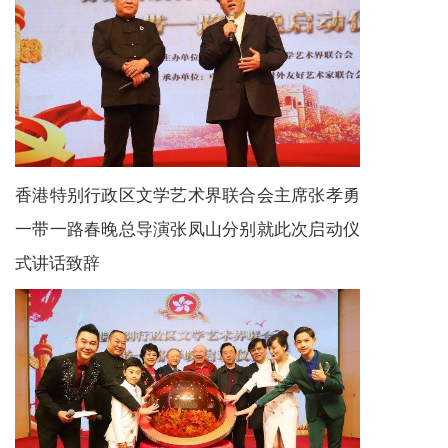
香港特别行政区文学艺术界联合会主席张孝勇
一带一路春晚总导演张凤山分别就此次启动仪
式讲话致辞