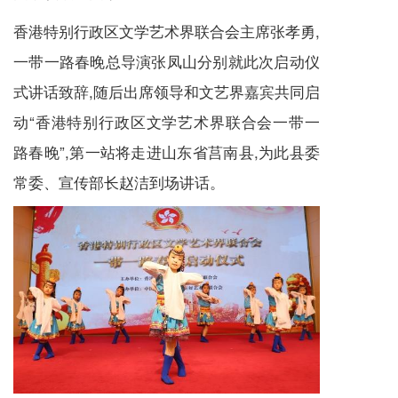
香港特别行政区文学艺术界联合会主席张孝勇,
一带一路春晚总导演张凤山分别就此次启动仪
式讲话致辞,随后出席领导和文艺界嘉宾共同启
动“香港特别行政区文学艺术界联合会一带一
路春晚”,第一站将走进山东省莒南县,为此县委
常委、宣传部长赵洁到场讲话。