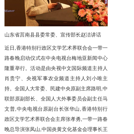
山东省莒南县县委常委、宣传部长赵洁讲话
近日,香港特别行政区文学艺术界联合会一带一
路春晚启动仪式在中央电视台梅地亚新闻中心
隆重举行。活动是由央视中文国际频道主持人
肖贵宁、央视军事农业频道主持人刘小唯主
持。全国人大常委、民建中央原副主席路明,中
联部原副部长、全国人大外事委员会副主任马
文普,中央电视台原副台长张华山,香港特别行
政区文学艺术界联合会主席张孝勇,一带一路春
晚总导演张凤山,中国炎黄文化基金会理事长王