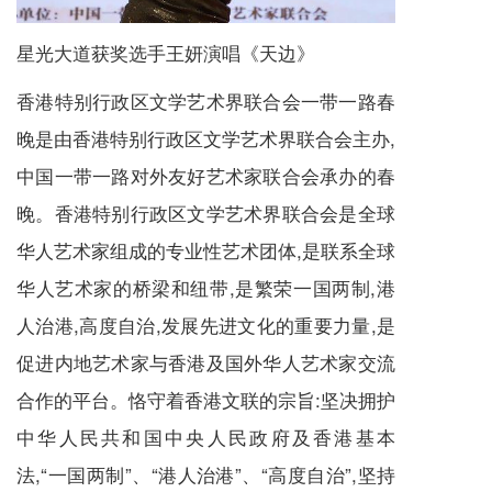
星光大道获奖选手王妍演唱《天边》
香港特别行政区文学艺术界联合会一带一路春
晚是由香港特别行政区文学艺术界联合会主办,
中国一带一路对外友好艺术家联合会承办的春
晚。香港特别行政区文学艺术界联合会是全球
华人艺术家组成的专业性艺术团体,是联系全球
华人艺术家的桥梁和纽带,是繁荣一国两制,港
人治港,高度自治,发展先进文化的重要力量,是
促进内地艺术家与香港及国外华人艺术家交流
合作的平台。恪守着香港文联的宗旨:坚决拥护
中华人民共和国中央人民政府及香港基本
法,“一国两制”、“港人治港”、“高度自治”,坚持