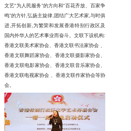
文艺“为人民服务”的方向和“百花齐放、百家争
鸣”的方针,弘扬主旋律,团结广大艺术家,与时俱
进,开拓创新,为繁荣和发展香港特别行政区及
国内外华人的艺术事业而奋斗。文联下设机构:
香港文联美术家协会、香港文联书法家协会 、
香港文联舞蹈家协会、香港文联摄影家协会、
香港文联电影家协会、香港文联音乐家协会、
香港文联电视家协会 、香港文联作家协会等协
会。